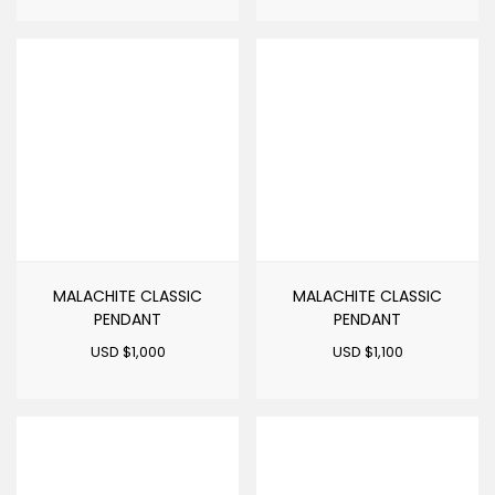
MALACHITE CLASSIC
MALACHITE CLASSIC
PENDANT
PENDANT
USD $
1,000
USD $
1,100