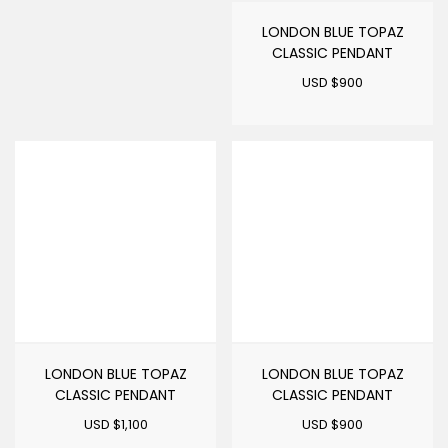
LONDON BLUE TOPAZ
CLASSIC PENDANT
USD $
900
LONDON BLUE TOPAZ
LONDON BLUE TOPAZ
CLASSIC PENDANT
CLASSIC PENDANT
USD $
1,100
USD $
900