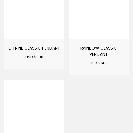
CITRINE CLASSIC PENDANT
RAINBOW CLASSIC
PENDANT
USD $
900
USD $
600